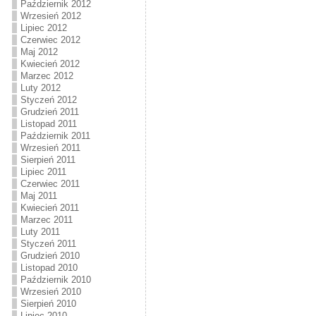
Październik 2012
Wrzesień 2012
Lipiec 2012
Czerwiec 2012
Maj 2012
Kwiecień 2012
Marzec 2012
Luty 2012
Styczeń 2012
Grudzień 2011
Listopad 2011
Październik 2011
Wrzesień 2011
Sierpień 2011
Lipiec 2011
Czerwiec 2011
Maj 2011
Kwiecień 2011
Marzec 2011
Luty 2011
Styczeń 2011
Grudzień 2010
Listopad 2010
Październik 2010
Wrzesień 2010
Sierpień 2010
Lipiec 2010