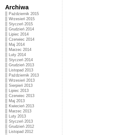
Archiwa
Październik 2015
Wrzesień 2015
Styczeń 2015
Grudzień 2014
Lipiec 2014
Czerwiec 2014
Maj 2014
Marzec 2014
Luty 2014
Styczeń 2014
Grudzień 2013
Listopad 2013
Październik 2013
Wrzesień 2013
Sierpień 2013
Lipiec 2013
Czerwiec 2013
Maj 2013
Kwiecień 2013
Marzec 2013
Luty 2013
Styczeń 2013
Grudzień 2012
Listopad 2012